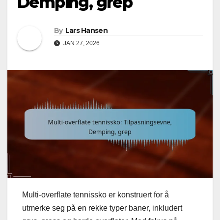
Demping, grep
By
Lars Hansen
JAN 27, 2026
Multi-overflate tennissko er konstruert for å
utmerke seg på en rekke typer baner, inkludert