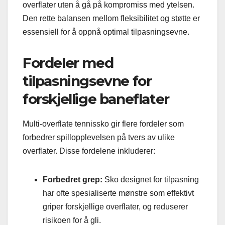
overflater uten å gå på kompromiss med ytelsen.
Den rette balansen mellom fleksibilitet og støtte er
essensiell for å oppnå optimal tilpasningsevne.
Fordeler med
tilpasningsevne for
forskjellige baneflater
Multi-overflate tennissko gir flere fordeler som
forbedrer spillopplevelsen på tvers av ulike
overflater. Disse fordelene inkluderer:
Forbedret grep:
Sko designet for tilpasning
har ofte spesialiserte mønstre som effektivt
griper forskjellige overflater, og reduserer
risikoen for å gli.