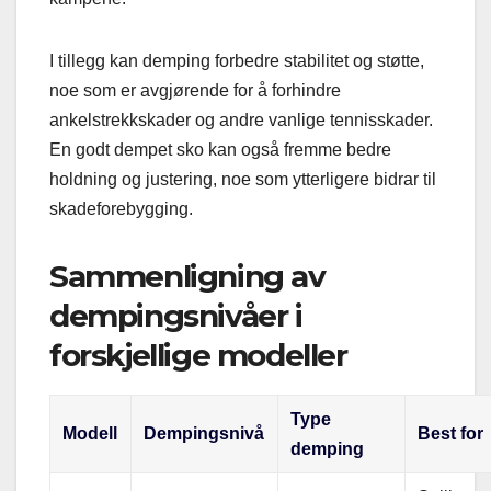
I tillegg kan demping forbedre stabilitet og støtte,
noe som er avgjørende for å forhindre
ankelstrekkskader og andre vanlige tennisskader.
En godt dempet sko kan også fremme bedre
holdning og justering, noe som ytterligere bidrar til
skadeforebygging.
Sammenligning av
dempingsnivåer i
forskjellige modeller
Type
Modell
Dempingsnivå
Best for
demping