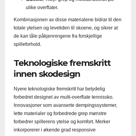
ulike overflater.
Kombinasjonen av disse materialene bidrar til den
totale ytelsen og levetiden til skoene, og sikrer at
de kan tåle påkjenningene fra forskjellige
spilleforhold.
Teknologiske fremskritt
innen skodesign
Nyere teknologiske fremskritt har betydelig
forbedret designet av multi-overflate tennissko.
Innovasjoner som avanserte dempingssystemer,
lette materialer og forbedrede grep mønstre
forbedrer spillerens ytelse og komfort. Merker
inkorporerer i økende grad responsive