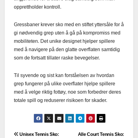
opprettholder kontroll.
Gressbaner krever sko med en stiftet yttersåle for å
gi nødvendig grep uten å gå på kompromiss med
mobiliteten. Det unike designet hjelper spillere
med å navigere på den glatte overflaten samtidig
som de fortsatt tillater raske bevegelser.
Til syvende og sist kan forståelsen av hvordan
grep fungerer på ulike overflater hjelpe spillere
med å velge riktig fottøy, noe som forbedrer deres
totale spill og reduserer risikoen for skader.
Post
Unisex Tennis Sko:
Alle Court Tennis Sko: