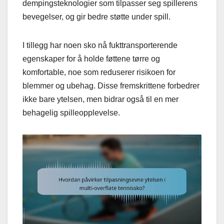
dempingsteknologier som tilpasser seg spillerens
bevegelser, og gir bedre støtte under spill.
I tillegg har noen sko nå fukttransporterende
egenskaper for å holde føttene tørre og
komfortable, noe som reduserer risikoen for
blemmer og ubehag. Disse fremskrittene forbedrer
ikke bare ytelsen, men bidrar også til en mer
behagelig spilleopplevelse.