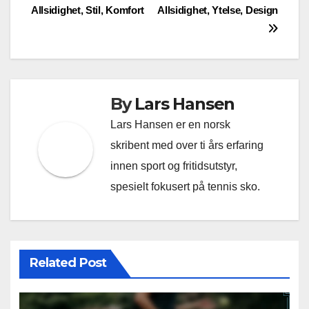
Allsidighet, Stil, Komfort
Allsidighet, Ytelse, Design
navigation
By
Lars Hansen
Lars Hansen er en norsk
skribent med over ti års erfaring
innen sport og fritidsutstyr,
spesielt fokusert på tennis sko.
Related Post