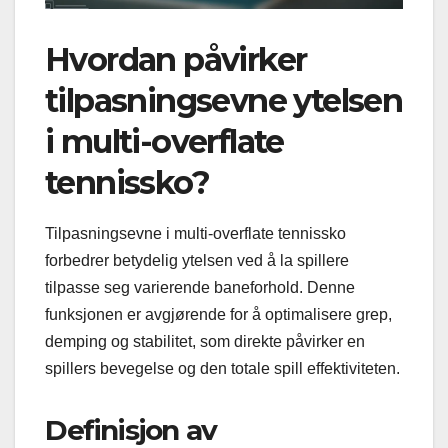
Hvordan påvirker
tilpasningsevne ytelsen
i multi-overflate
tennissko?
Tilpasningsevne i multi-overflate tennissko
forbedrer betydelig ytelsen ved å la spillere
tilpasse seg varierende baneforhold. Denne
funksjonen er avgjørende for å optimalisere grep,
demping og stabilitet, som direkte påvirker en
spillers bevegelse og den totale spill effektiviteten.
Definisjon av