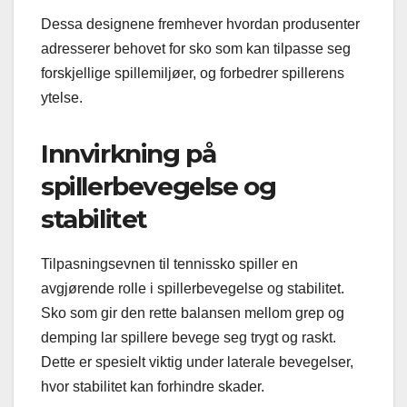
Dessa designene fremhever hvordan produsenter
adresserer behovet for sko som kan tilpasse seg
forskjellige spillemiljøer, og forbedrer spillerens
ytelse.
Innvirkning på
spillerbevegelse og
stabilitet
Tilpasningsevnen til tennissko spiller en
avgjørende rolle i spillerbevegelse og stabilitet.
Sko som gir den rette balansen mellom grep og
demping lar spillere bevege seg trygt og raskt.
Dette er spesielt viktig under laterale bevegelser,
hvor stabilitet kan forhindre skader.